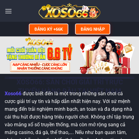
Bỏ
qua
nội
dung
ĐĂNG KÝ +66K
ĐĂNG NHẬP
XOSO66: SÂN CHƠI GIẢI TRÍ TRỰC
TUYẾN HÀNG ĐẦU TẠI VIỆT NAM
Xoso66
được biết đến là một trong những sân chơi cá
cược giải trí uy tín và hấp dẫn nhất hiện nay. Với sứ mệnh
mang đến trải nghiệm minh bạch, an toàn và đa dạng nhà
cái thu hút được hàng triệu người chơi. Không chỉ tập trung
vào mảng xổ số truyền thống, mà còn mở rộng sang cả
mảng casino, đá gà, thể thao,…. Nếu như bạn quan tâm,