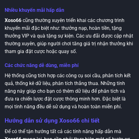
Nhiều khuyến mãi hấp dẫn
Xoso66
cũng thường xuyên triển khai các chương trình
khuyến mãi đặc biệt như: thưởng nạp, hoàn tiền, tặng
thưởng VIP và quà tặng sự kiện. Các ưu đãi được cập nhật
thường xuyên, giúp người chơi tăng giá trị nhận thưởng khi
tham gia đặt cược hoặc quay số.
Các chức năng dễ dùng, miễn phí
Hệ thống cũng tích hợp các công cụ soi cầu, phân tích kết
quả, thống kê dữ liệu, phân tích thắng thua. Những tính
năng này giúp cho bạn có thêm dữ liệu để phân tích và
đưa ra chiến lược đặt cược thông minh hơn. Đặc biệt là
mọi tính năng đều dễ sử dụng và hoàn toàn miễn phí.
Hướng dẫn sử dụng Xoso66 chi tiết
Để có thể tận hưởng tất cả các tính năng hấp dẫn mà