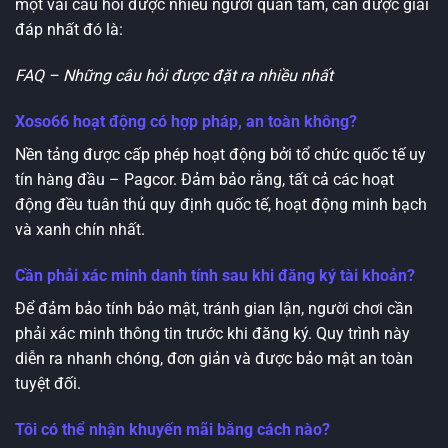
một vài câu hỏi được nhiều người quan tâm, cần được giải
đáp nhất đó là:
FAQ – Những câu hỏi được đặt ra nhiều nhất
Xoso66 hoạt động có hợp pháp, an toàn không?
Nền tảng được cấp phép hoạt động bởi tổ chức quốc tế uy
tín hàng đầu – Pagcor. Đảm bảo rằng, tất cả các hoạt
động đều tuân thủ quy định quốc tế, hoạt động minh bạch
và xanh chín nhất.
Cần phải xác minh danh tính sau khi đăng ký tài khoản?
Để đảm bảo tính bảo mật, tránh gian lận, người chơi cần
phải xác minh thông tin trước khi đăng ký. Quy trình này
diễn ra nhanh chóng, đơn giản và được bảo mật an toàn
tuyệt đối.
Tôi có thể nhận khuyến mãi bằng cách nào?