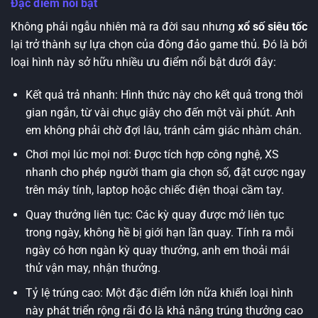
Đặc điểm nổi bật
Không phải ngẫu nhiên mà ra đời sau nhưng
xổ số siêu tốc
lại trở thành sự lựa chọn của đông đảo game thủ. Đó là bởi
loại hình này sở hữu nhiều ưu điểm nổi bật dưới đây:
Kết quả trả nhanh: Hình thức này cho kết quả trong thời
gian ngắn, từ vài chục giây cho đến một vài phút. Anh
em không phải chờ đợi lâu, tránh cảm giác nhàm chán.
Chơi mọi lúc mọi nơi: Được tích hợp công nghệ, XS
nhanh cho phép người tham gia chọn số, đặt cược ngay
trên máy tính, laptop hoặc chiếc điện thoại cầm tay.
Quay thưởng liên tục: Các kỳ quay được mở liên tục
trong ngày, không hề bị giới hạn lần quay. Tính ra mỗi
ngày có hơn ngàn kỳ quay thưởng, anh em thoải mái
thử vận may, nhận thưởng.
Tỷ lệ trúng cao: Một đặc điểm lớn nữa khiến loại hình
này phát triển rộng rãi đó là khả năng trúng thưởng cao