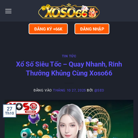
Bỏ
qua
nội
dung
ĐĂNG KÝ +66K
ĐĂNG NHẬP
TIN TỨC
Xổ Số Siêu Tốc – Quay Nhanh, Rinh
Thưởng Khủng Cùng Xoso66
ĐĂNG VÀO
THÁNG 10 27, 2025
BỞI
@SEO
27
Th10