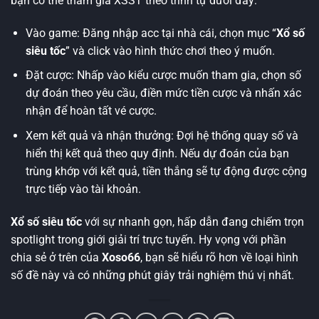
bạn có thể tham gia XSST theo trình tự dưới đây:
Vào game: Đăng nhập acc tại nhà cái, chọn mục “
Xổ số
siêu tốc
” và click vào hình thức chơi theo ý muốn.
Đặt cược: Nhấp vào kiểu cược muốn tham gia, chọn số
dự đoán theo yêu cầu, điền mức tiền cược và nhấn xác
nhận để hoàn tất vé cược.
Xem kết quả và nhận thưởng: Đợi hệ thống quay số và
hiển thị kết quả theo quy định. Nếu dự đoán của bạn
trùng khớp với kết quả, tiền thắng sẽ tự động được cộng
trực tiếp vào tài khoản.
Xổ số siêu tốc
với sự nhanh gọn, hấp dẫn đang chiếm trọn
spotlight trong giới giải trí trực tuyến. Hy vọng với phần
chia sẻ ở trên của
Xoso66
, bạn sẽ hiểu rõ hơn về loại hình
số đề này và có những phút giây trải nghiệm thú vị nhất.