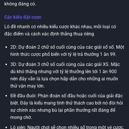
không đáng có.
Các kiểu đặt cược
Lô đề nhanh có nhiều kiểu cược khác nhau, mỗi loại có
đặc điểm và cách xác định thắng thua riêng.
2D: Dự đoán 2 chữ số cuối cùng của các giải xổ số. Một
hình thức cược phổ biến với tỷ lệ trả thưởng 1 ăn 99.
3D: Dự đoán 3 chữ số cuối cùng của các giải XS. Mặc
dù khó thắng nhưng với tỷ lệ thưởng lên tới 1 ăn 900
nên đây vẫn là lựa chọn hấp dẫn cho những ai muốn
thử vận may lớn.
Đề đầu đuôi: Phán đoán số đầu hoặc cuối của giải đặc
biệt. Đây là kiểu mang tính thử thách cao bởi nó đòi hỏi
sự chính xác nhưng bù lại phần thưởng rất đáng để
mong chờ.
Lô xiên: Người chơi sẽ chọn nhiều số trong một vé cược,