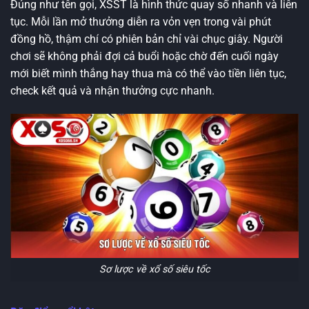
Đúng như tên gọi, XSST là hình thức quay số nhanh và liên
tục. Mỗi lần mở thưởng diễn ra vỏn vẹn trong vài phút
đồng hồ, thậm chí có phiên bản chỉ vài chục giây. Người
chơi sẽ không phải đợi cả buổi hoặc chờ đến cuối ngày
mới biết mình thắng hay thua mà có thể vào tiền liên tục,
check kết quả và nhận thưởng cực nhanh.
Sơ lược về xổ số siêu tốc